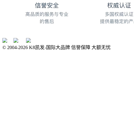
© 2004-
2026
K8凯发-国际大品牌 信誉保障 大额无忧