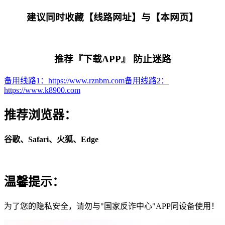
建议同时收藏【线路网址】与【本网页】
推荐『下载APP』 防止迷路
备用线路
1
：
https://www.rznbm.com
备用线路
2
：
https://www.k8900.com
推荐浏览器：
谷歌、Safari、火狐、Edge
温馨提示：
为了您的隐私安全，请勿与"国家反诈中心"APP同设备使用！