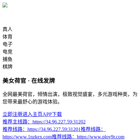
真人
体育
电子
电竞
捕鱼
棋牌
美女荷官 · 在线发牌
全网最美荷官，倾情出演，极致视觉盛宴，多元游戏种类，为
您带来最舒心的游戏体验。
立即注册
进入主页
APP下载
推荐主线路：
https://34.96.227.59:31202
推荐线路：
https://34.96.227.59:31201
推荐线路：
https://www.1nzkex.com
推荐线路：
https://www.plov9r.com