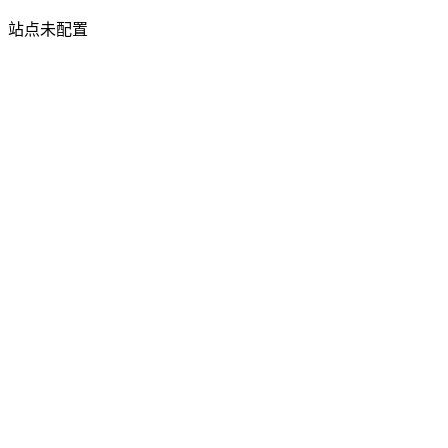
站点未配置