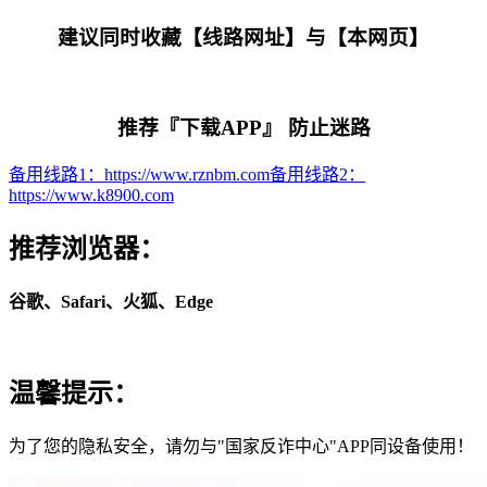
建议同时收藏【线路网址】与【本网页】
推荐『下载APP』 防止迷路
备用线路
1
：
https://www.rznbm.com
备用线路
2
：
https://www.k8900.com
推荐浏览器：
谷歌、Safari、火狐、Edge
温馨提示：
为了您的隐私安全，请勿与"国家反诈中心"APP同设备使用！