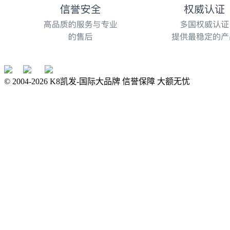
© 2004-
2026
K8凯发-国际大品牌 信誉保障 大额无忧