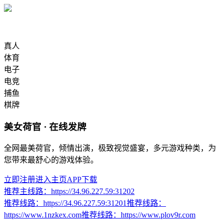
真人
体育
电子
电竞
捕鱼
棋牌
美女荷官 · 在线发牌
全网最美荷官，倾情出演，极致视觉盛宴，多元游戏种类，为
您带来最舒心的游戏体验。
立即注册
进入主页
APP下载
推荐主线路：
https://34.96.227.59:31202
推荐线路：
https://34.96.227.59:31201
推荐线路：
https://www.1nzkex.com
推荐线路：
https://www.plov9r.com