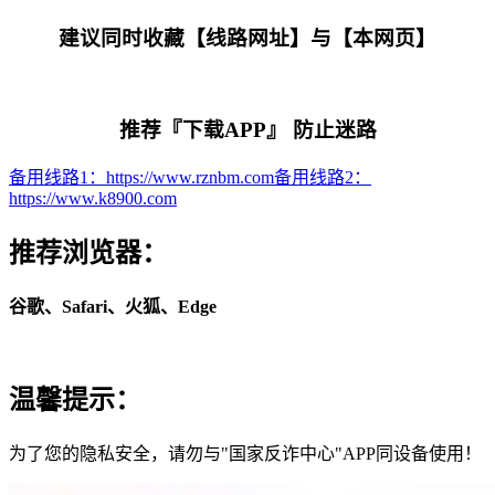
建议同时收藏【线路网址】与【本网页】
推荐『下载APP』 防止迷路
备用线路
1
：
https://www.rznbm.com
备用线路
2
：
https://www.k8900.com
推荐浏览器：
谷歌、Safari、火狐、Edge
温馨提示：
为了您的隐私安全，请勿与"国家反诈中心"APP同设备使用！