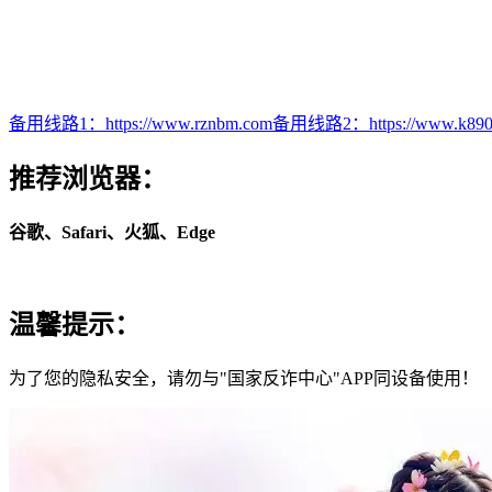
备用线路
1
：
https://www.rznbm.com
备用线路
2
：
https://www.k89
推荐浏览器：
谷歌、Safari、火狐、Edge
温馨提示：
为了您的隐私安全，请勿与"国家反诈中心"APP同设备使用！