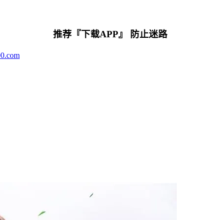
推荐『下载APP』 防止迷路
00.com