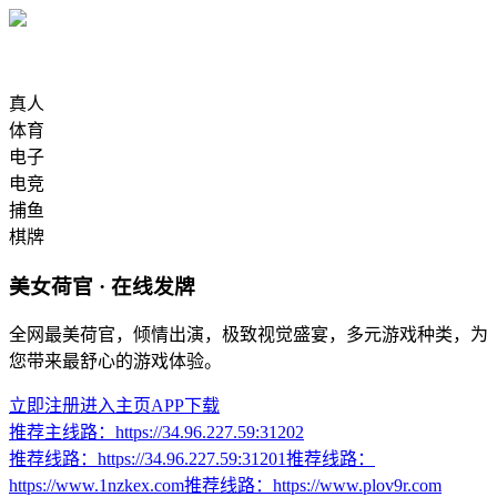
真人
体育
电子
电竞
捕鱼
棋牌
美女荷官 · 在线发牌
全网最美荷官，倾情出演，极致视觉盛宴，多元游戏种类，为
您带来最舒心的游戏体验。
立即注册
进入主页
APP下载
推荐主线路：
https://34.96.227.59:31202
推荐线路：
https://34.96.227.59:31201
推荐线路：
https://www.1nzkex.com
推荐线路：
https://www.plov9r.com