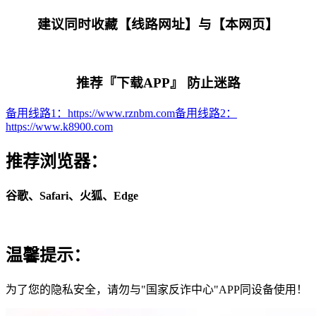
建议同时收藏【线路网址】与【本网页】
推荐『下载APP』 防止迷路
备用线路
1
：
https://www.rznbm.com
备用线路
2
：
https://www.k8900.com
推荐浏览器：
谷歌、Safari、火狐、Edge
温馨提示：
为了您的隐私安全，请勿与"国家反诈中心"APP同设备使用！