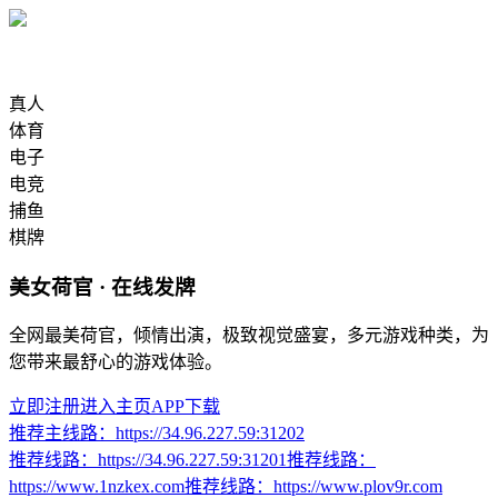
真人
体育
电子
电竞
捕鱼
棋牌
美女荷官 · 在线发牌
全网最美荷官，倾情出演，极致视觉盛宴，多元游戏种类，为
您带来最舒心的游戏体验。
立即注册
进入主页
APP下载
推荐主线路：
https://34.96.227.59:31202
推荐线路：
https://34.96.227.59:31201
推荐线路：
https://www.1nzkex.com
推荐线路：
https://www.plov9r.com