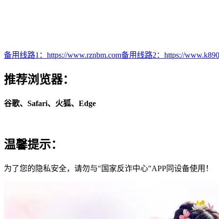
备用线路
1
：
https://www.rznbm.com
备用线路
2
：
https://www.k89
推荐浏览器：
谷歌、Safari、火狐、Edge
温馨提示：
为了您的隐私安全，请勿与"国家反诈中心"APP同设备使用！